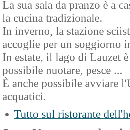
La sua sala da pranzo è a cas
la cucina tradizionale.
In inverno, la stazione sciis
accoglie per un soggiorno i
In estate, il lago di Lauzet è
possibile nuotare, pesce ...
È anche possibile avviare l'U
acquatici.
Tutto sul ristorante dell'h