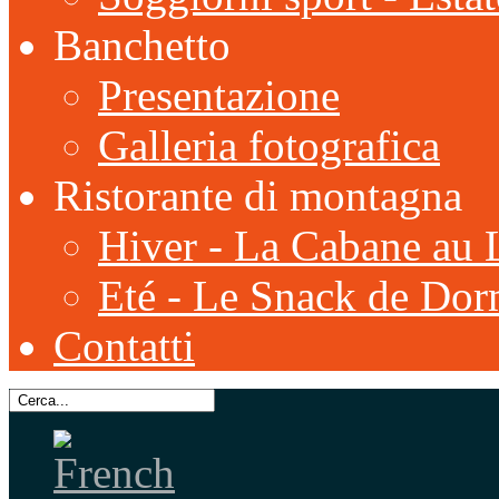
Banchetto
Presentazione
Galleria fotografica
Ristorante di montagna
Hiver - La Cabane au 
Eté - Le Snack de Dor
Contatti