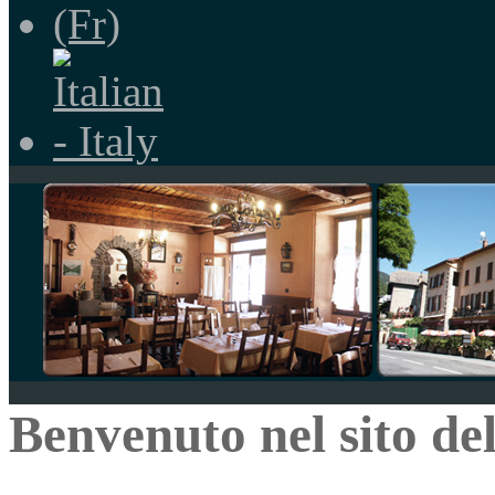
Benvenuto nel sito de