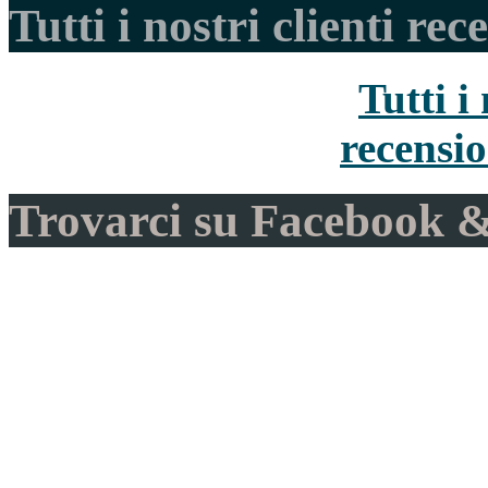
Tutti i nostri clienti rec
Tutti i 
recensio
Trovarci su Facebook &