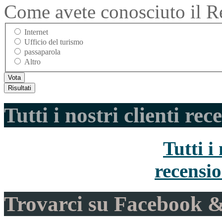
Come avete conosciuto il Re
Internet
Ufficio del turismo
passaparola
Altro
Tutti i nostri clienti rec
Tutti i 
recensio
Trovarci su Facebook &