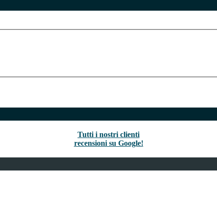
Tutti i nostri clienti
recensioni su Google!