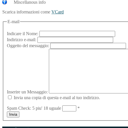
Miscellanous info
Scarica informazioni come
VCard
E-mail
Indicare il Nome:
Indirizzo e-mail:
Oggetto del messaggio:
Inserire un Messaggio:
Invia una copia di questa e-mail al tuo indirizzo.
Spam Check: 5 piu' 18 uguale
*
Invia