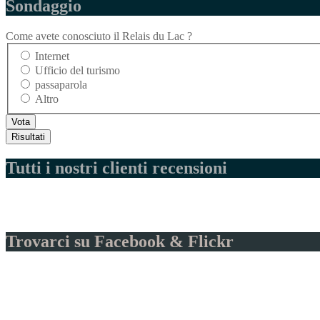
Sondaggio
Come avete conosciuto il Relais du Lac ?
Internet
Ufficio del turismo
passaparola
Altro
Tutti i nostri clienti recensioni
Trovarci su Facebook & Flickr