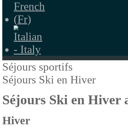
Séjours sportifs
Séjours Ski en Hiver
Séjours Ski en Hiver 
Hiver