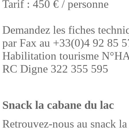
Tarif : 450 € / personne
Demandez les fiches techni
par Fax au +33(0)4 92 85 5
Habilitation tourisme N°H
RC Digne 322 355 595
Snack la cabane du lac
Retrouvez-nous au snack la