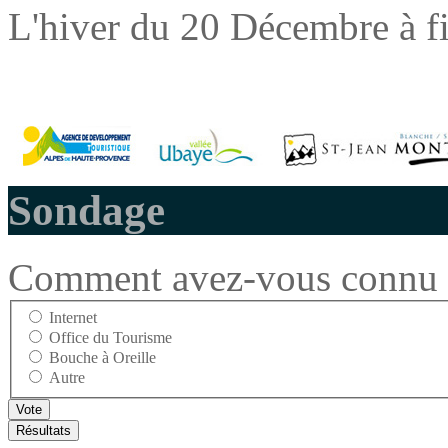
L'hiver du 20 Décembre à f
Sondage
Comment avez-vous connu l
Internet
Office du Tourisme
Bouche à Oreille
Autre