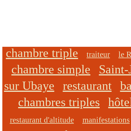
chambre triple
traiteur
le 
chambre simple
Saint-
sur Ubaye
restaurant
ba
chambres triples
hôte
restaurant d'altitude
manifestations