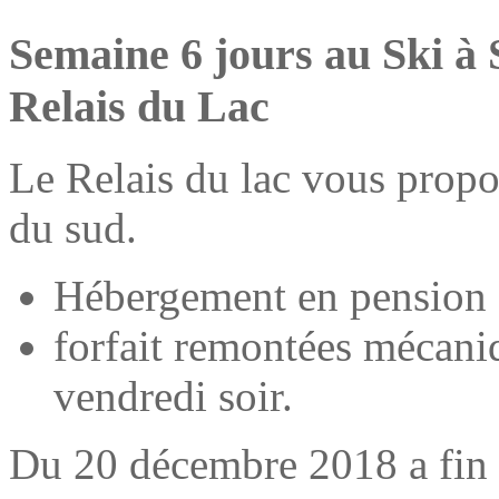
Semaine 6 jours au Ski à
Relais du Lac
Le Relais du lac vous propo
du sud.
Hébergement en pension
forfait remontées mécan
vendredi soir.
Du 20 décembre 2018 a fin