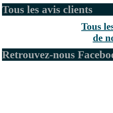
Tous les avis clients
Tous le
de no
Retrouvez-nous Facebo