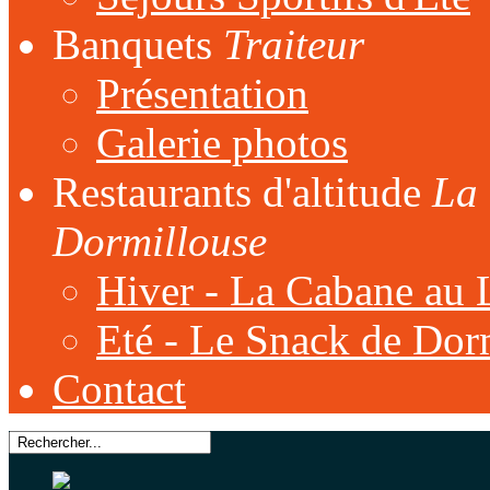
Banquets
Traiteur
Présentation
Galerie photos
Restaurants d'altitude
La 
Dormillouse
Hiver - La Cabane au 
Eté - Le Snack de Dor
Contact