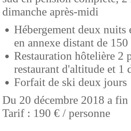
dimanche après-midi
Hébergement deux nuits 
en annexe distant de 150 
Restauration hôtelière 2 
restaurant d'altitude et 
Forfait de ski deux jours
Du 20 décembre 2018 a fin
Tarif : 190 € / personne