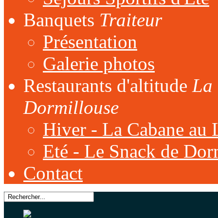
Banquets
Traiteur
Présentation
Galerie photos
Restaurants d'altitude
La 
Dormillouse
Hiver - La Cabane au 
Eté - Le Snack de Dor
Contact