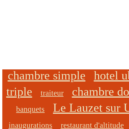
chambre simple
hotel 
triple
chambre do
traiteur
Le Lauzet sur 
banquets
inaugurations
restaurant d'altitude