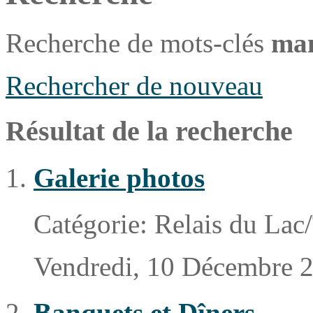
Recherche de mots-clés
man
Rechercher de nouveau
Résultat de la recherche
Galerie photos
Catégorie:
Relais du Lac
Vendredi, 10 Décembre 
Banquets et Dîners