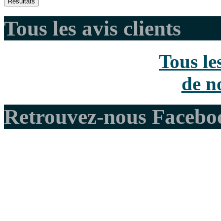
Tous les avis clients
Tous le
de no
Retrouvez-nous Facebo