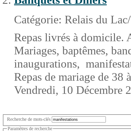
Catégorie:
Relais du Lac
Repas livrés à domicile. 
Mariages, baptêmes, ban
inaugurations,
manifesta
Repas de mariage de 38 à 
Vendredi, 10 Décembre 
Recherche de mots-clés
Paramètres de recherche