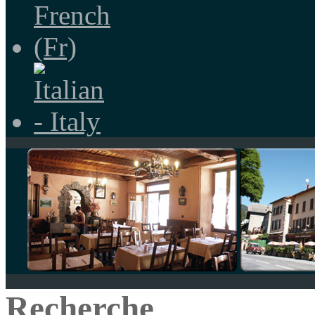
Recherche