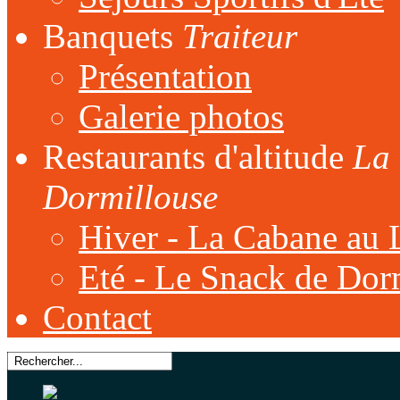
Banquets
Traiteur
Présentation
Galerie photos
Restaurants d'altitude
La 
Dormillouse
Hiver - La Cabane au 
Eté - Le Snack de Dor
Contact