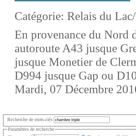
Catégorie:
Relais du Lac
En provenance du Nord d
autoroute A43 jusque Gre
jusque Monetier de Cler
D994 jusque Gap ou D1095
Mardi, 07 Décembre 201
Recherche de mots-clés
Paramètres de recherche