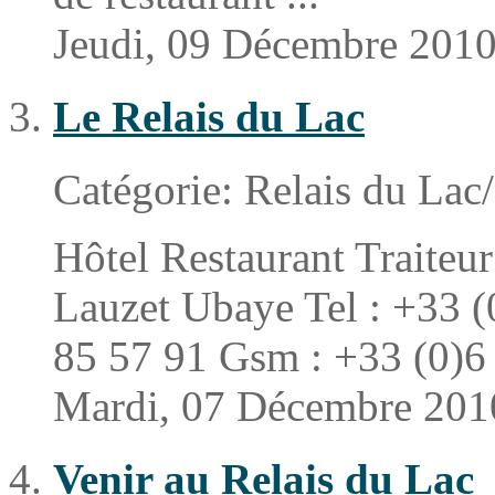
Jeudi, 09 Décembre 201
Le Relais du Lac
Catégorie:
Relais du Lac/
Hôtel Restaurant Traiteu
Lauzet Ubaye Tel : +33 (
85 57 91 Gsm : +33 (0)6 
Mardi, 07 Décembre 201
Venir au Relais du Lac