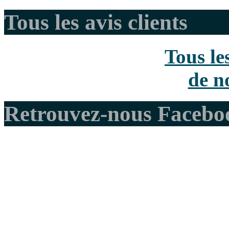
Tous les avis clients
Tous le
de no
Retrouvez-nous Facebo