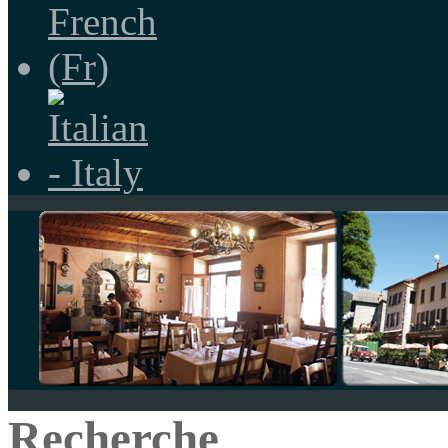
Recherche