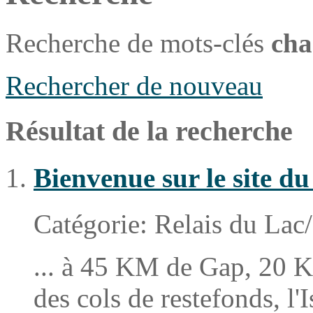
Recherche de mots-clés
cha
Rechercher de nouveau
Résultat de la recherche
Bienvenue sur le site d
Catégorie:
Relais du Lac/
... à 45 KM de Gap, 20 K
des cols de restefonds, l'I