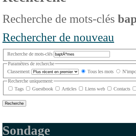
Recherche de mots-clés
ba
Rechercher de nouveau
Recherche de mots-clés
Paramètres de recherche
Classement:
Tous les mots
N'impo
Recherche uniquement:
Tags
Guestbook
Articles
Liens web
Contacts
Sondage