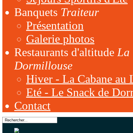
Banquets
Traiteur
Présentation
Galerie photos
Restaurants d'altitude
La 
Dormillouse
Hiver - La Cabane au 
Eté - Le Snack de Dor
Contact