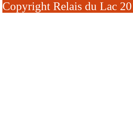
Copyright Relais du Lac 2