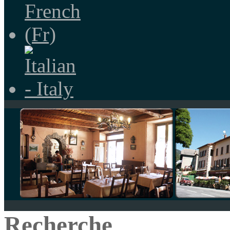
Recherche