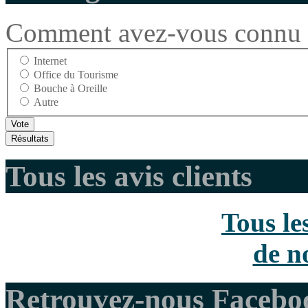
Comment avez-vous connu l
Internet
Office du Tourisme
Bouche à Oreille
Autre
Tous les avis clients
Tous le
de no
Retrouvez-nous Facebo